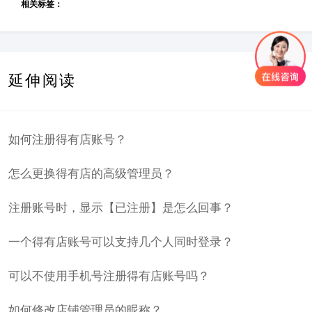
相关标签：
延伸阅读
如何注册得有店账号？
怎么更换得有店的高级管理员？
注册账号时，显示【已注册】是怎么回事？
一个得有店账号可以支持几个人同时登录？
可以不使用手机号注册得有店账号吗？
如何修改店铺管理员的昵称？