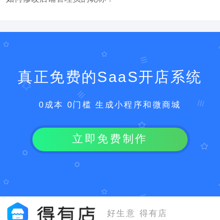
真正免费的SaaS开店系统
0成本 0门槛 生成小程序和微商城
立即免费制作
好生意 得有店