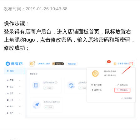
发布时间：2019-01-26 10:43:38
操作步骤：
登录得有店商户后台，进入店铺面板首页，鼠标放置右
上角昵称logo，点击修改密码，输入原始密码和新密码，
修改成功；