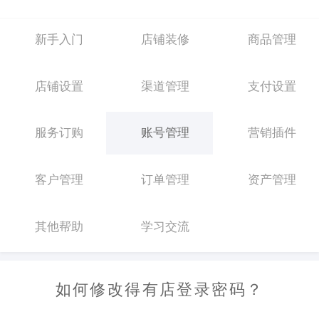
新手入门
店铺装修
商品管理
店铺设置
渠道管理
支付设置
服务订购
账号管理
营销插件
客户管理
订单管理
资产管理
其他帮助
学习交流
如何修改得有店登录密码？