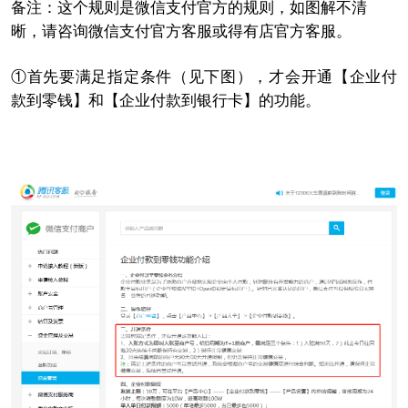
备注：这个规则是微信支付官方的规则，如图解不清
晰，请咨询微信支付官方客服或得有店官方客服。
①首先要满足指定条件（见下图），才会开通【企业付
款到零钱】和【企业付款到银行卡】的功能。