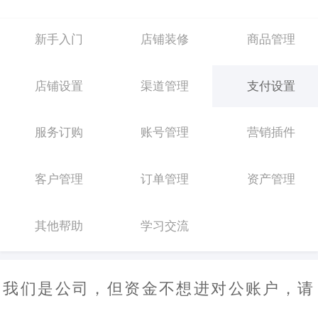
新手入门
店铺装修
商品管理
店铺设置
渠道管理
支付设置
服务订购
账号管理
营销插件
客户管理
订单管理
资产管理
其他帮助
学习交流
我们是公司，但资金不想进对公账户，请