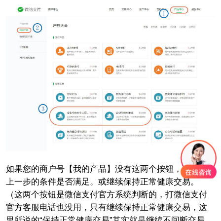
如果您的商户号【我的产品】没有这两个按钮，请排查
上一步的条件是否满足。或继续保持正常健康交易。
（这两个按钮是微信支付官方系统判断的，打微信支付
官方客服电话也没用，只有继续
保持正常健康交易，这
里所说的“
保持正常健康交易
”其实就是继续不间断交易，