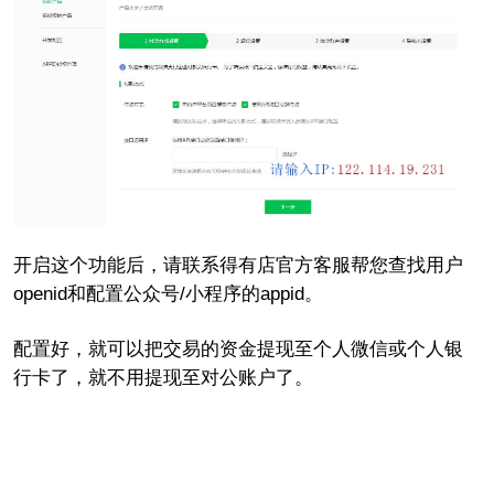
开启这个功能后，请联系得有店官方客服帮您查找用户
openid和配置公众号/小程序的appid。
配置好，就可以把交易的资金提现至个人微信或个人银
行卡了，就不用提现至对公账户了。