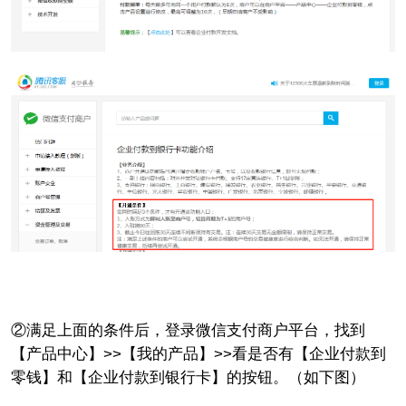
②满足上面的条件后，登录微信支付商户平台，找到
【产品中心】>>【我的产品】>>看是否有
【企业付款到
零钱】和【企业付款到银行卡】的按钮。（
如下图）