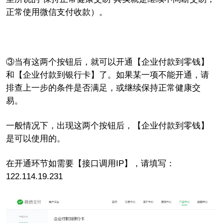
正常使用微信支付收款
）。
③当有这两个按钮后，就可以开通
【企业付款到零钱】
和【企业付款到银行卡】
了。如果某一项不能开通，请
排查上一步的条件是否满足，或继续保持正常健康交
易。
一般情况下，出现这两个按钮后，【企业付款到零钱】
是可以使用的。
在开通环节如需要【接口调用IP】，请填写：
122.114.19.231