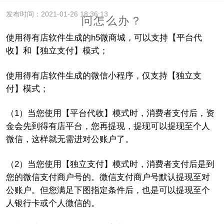
发布时间：2021-01-26 18:36:13
问怎么办？
使用得有店软件生成的h5
微商城，可以支持【平台代
收】和【独立支付】模式；
使用得有店软件生成的微信小程序，仅支持【独立支
付】模式；
（1）
当您使用【平台代收】模式时，消费者支付后，资
金会先到得有店平台，您再提现，提现可以提现至个人
微信，这样就无需进对公账户了。
（2）
当您使用【独立支付】模式时，消费者支付后是到
您的微信支付商户号的。微信支付商户号默认提现至对
公账户。但您满足下图指定条件后，也是可以提现至个
人银行卡或个人微信的。