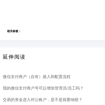
相关标签：
延伸阅读
微信支付商户（自有）接入和配置流程
我的微信支付商户号可以增加管理员/员工吗？
交易的资金进入对公账户，是不是就要纳税？