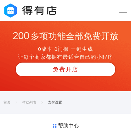
200
多项功能全部免费开放
0成本 0门槛 一键生成
让每个商家都拥有最适合自己的小程序
免费开店
首页
帮助列表
支付设置
帮助中心