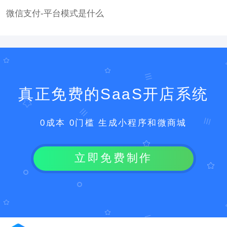
微信支付-平台模式是什么
真正免费的SaaS开店系统
0成本 0门槛 生成小程序和微商城
立即免费制作