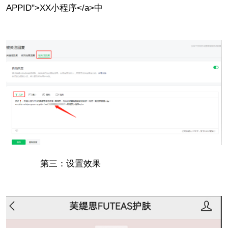
APPID">XX小程序</a>中
第三：设置效果