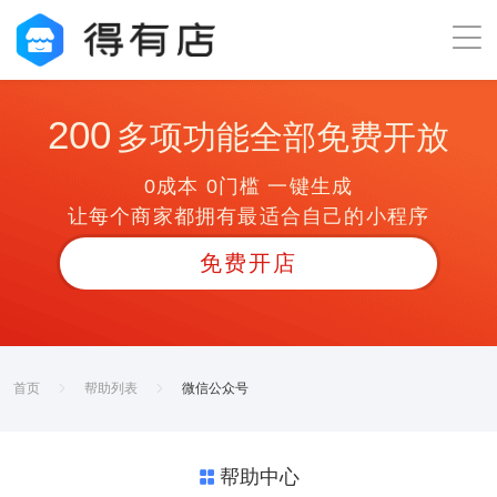
200
多项功能全部免费开放
0成本 0门槛 一键生成
让每个商家都拥有最适合自己的小程序
免费开店
首页
帮助列表
微信公众号
帮助中心