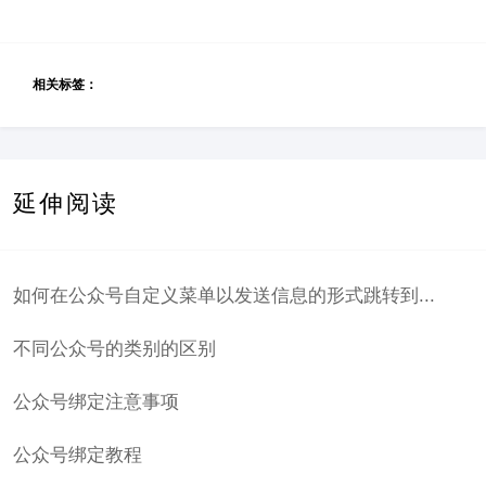
相关标签：
延伸阅读
如何在公众号自定义菜单以发送信息的形式跳转到...
不同公众号的类别的区别
公众号绑定注意事项
公众号绑定教程