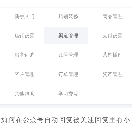
新手入门
店铺装修
商品管理
店铺设置
渠道管理
支付设置
服务订购
账号管理
营销插件
客户管理
订单管理
资产管理
其他帮助
学习交流
如何在公众号自动回复被关注回复里有小