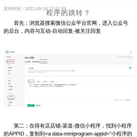
发布时间：2021-09-18 17:01:59
程序的跳转？
首先：浏览器搜索微信公众平台官网，进入公众号
的后台，内容与互动-自动回复-被关注回复
第二：在得有店店铺-渠道-微信小程序，找到小程序
的APPID，
复制到
<a data-miniprogram-appid="小程序的