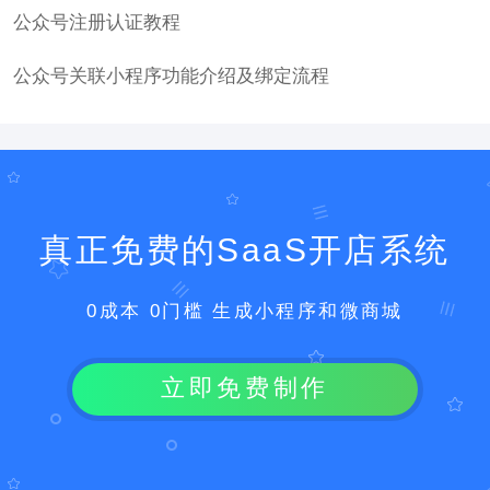
公众号注册认证教程
公众号关联小程序功能介绍及绑定流程
真正免费的SaaS开店系统
0成本 0门槛 生成小程序和微商城
立即免费制作