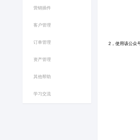
营销插件
客户管理
订单管理
2，使用该公众
资产管理
其他帮助
学习交流