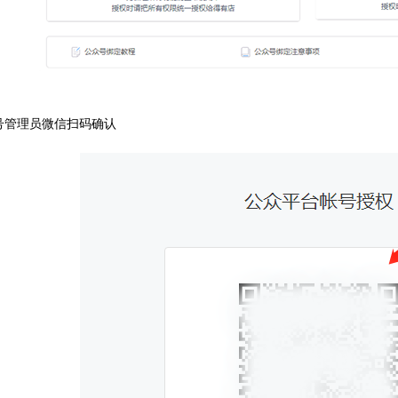
号管理员微信扫码确认