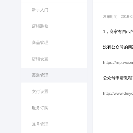
新手入门
发布时间：2019-08-
店铺装修
1，商家有自己
商品管理
没有公众号的商
店铺设置
https://mp.weix
渠道管理
公众号申请教程
支付设置
http://www.deiy
服务订购
账号管理