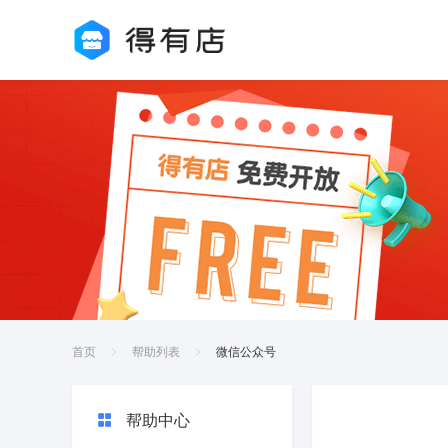
首页
帮助列表
微信公众号
帮助中心