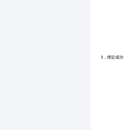
3，绑定成功