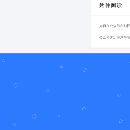
延伸阅读
如何在公众号自动回
公众号绑定注意事