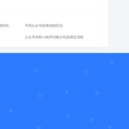
到...
不同公众号的类别的区别
公众号关联小程序功能介绍及绑定流程