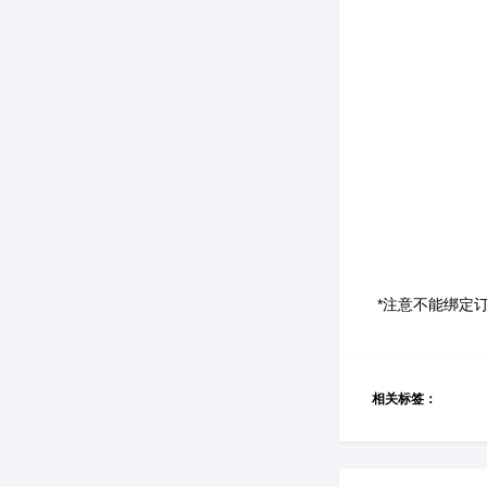
*注意不能绑定
相关标签：