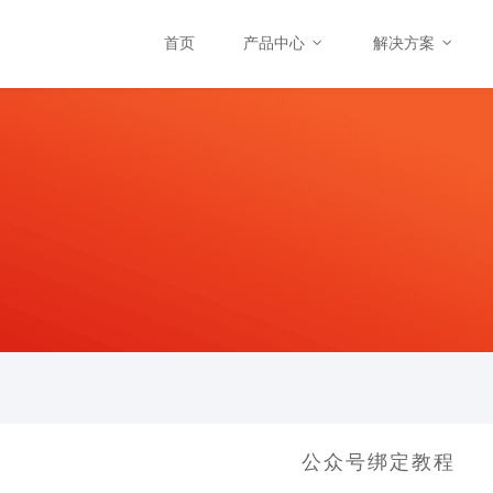
首页
产品中心
解决方案
公众号绑定教程