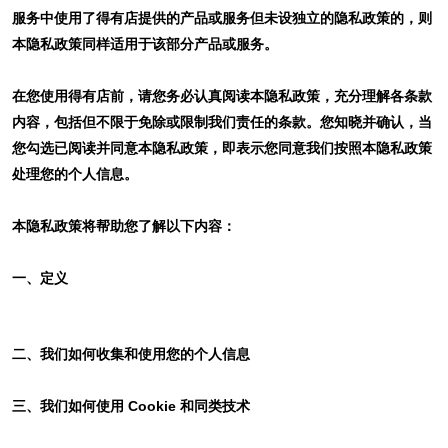
服务中使用了得有店提供的产品或服务但未设独立的隐私政策的，则
本隐私政策同样适用于该部分产品或服务。
在您使用得有店前，请您务必认真阅读本隐私政策，充分理解各条款
内容，包括但不限于免除或限制我们责任的条款。您知晓并确认，当
您勾选已阅读并同意本隐私政策，即表示您同意我们按照本隐私政策
处理您的个人信息。
本隐私政策将帮助您了解以下内容：
一、定义
二、我们如何收集和使用您的个人信息
三、我们如何使用 Cookie 和同类技术