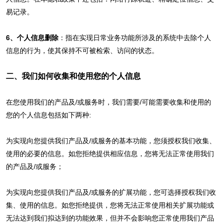
易记录。
6、个人信息删除
：指在实现日常业务功能所涉及的系统中去除个人
信息的行为，使其保持不可被检索、访问的状态。
二、我们如何收集和使用您的个人信息
在您使用我们的产品及/或服务时，我们需要/可能需要收集和使用的
您的个人信息包括如下两种:
为实现向您提供我们产品及/或服务的基本功能，您须授权我们收集、
使用的必要的信息。如您拒绝提供相应信息，您将无法正常使用我们
的产品及/或服务；
为实现向您提供我们产品及/或服务的扩展功能，您可选择授权我们收
集、使用的信息。如您拒绝提供，您将无法正常使用相关扩展功能或
无法达到我们拟达到的功能效果，但并不会影响您正常使用我们产品