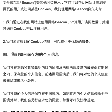
文件或"网络Beacon")等其他同类技术，它们可以帮助网站计算浏览
网页的用户或访问某些Cookies。我们使用网络Beacon的方式有:
1.我们通过在我们网站上使用网络Beacon，计算用户访问数量，并通
过访问Cookies辨认注册用户。
2.我们通过得到的Cookies信息，可以提供更优质的服务。
四、我们如何保存您的个人信息
我们将在本隐私政策载明的目的所需及法律法规要求的最短保存期限
之内，保存您的个人信息。前述期限届满后，我们将对您的个人信息
做删除或匿名化处理。
我们将您的个人信息保存在中国境内。如需将您的个人信息传输至中
国境外时，我们会另行征求您的同意，并遵守相关法律规定。