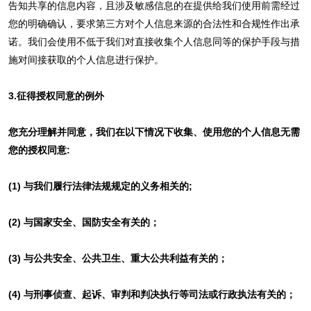
告知共享的信息内容，且涉及敏感信息的在提供给我们使用前需经过
您的明确确认，要求第三方对个人信息来源的合法性和合规性作出承
诺。我们会使用不低于我们对直接收集个人信息同等的保护手段与措
施对间接获取的个人信息进行保护。
3.征得授权同意的例外
您充分理解并同意，我们在以下情况下收集、使用您的个人信息无需
您的授权同意:
(1) 与我们履行法律法规规定的义务相关的;
(2) 与国家安全、国防安全有关的；
(3) 与公共安全、公共卫生、重大公共利益有关的；
(4) 与刑事侦查、起诉、审判和判决执行等司法或行政执法有关的；