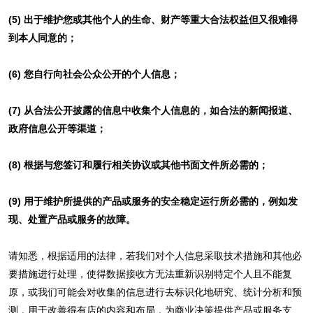
(5) 出于维护您或其他个人的生命、财产等重大合法权益但又很难得
到本人同意的；
(6) 您自行向社会公众公开的个人信息；
(7) 从合法公开披露的信息中收集个人信息的，如合法的新闻报道、
政府信息公开等渠道；
(8) 根据与您签订和履行相关协议或其他书面文件所必需的；
(9) 用于维护所提供的产品或服务的安全稳定运行所必需的，例如发
现、处置产品或服务的故障。
请知悉，根据适用的法律，若我们对个人信息采取技术措施和其他必
要措施进行处理，使得数据接收方无法重新识别特定个人且不能复
原，或我们可能会对收集的信息进行去标识化地研究、统计分析和预
测，用于改善得有店的内容和布局，为商业决策提供产品或服务支