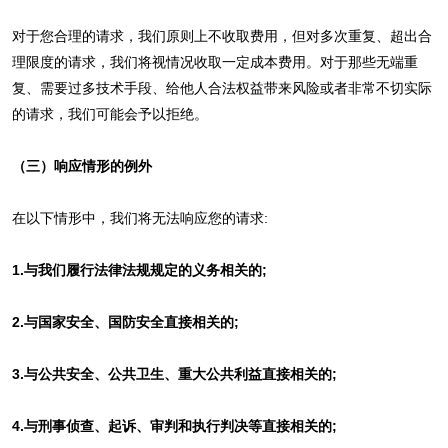
对于您合理的请求，我们原则上不收取费用，但对多次重复、超出合
理限度的请求，我们将视情况收取一定成本费用。对于那些无端重
复、需要过多技术手段、给他人合法权益带来风险或者非常不切实际
的请求，我们可能会予以拒绝。
（三）响应情形的例外
在以下情形中，我们将无法响应您的请求:
1.与我们履行法律法规规定的义务相关的;
2.与国家安全、国防安全直接相关的;
3.与公共安全、公共卫生、重大公共利益直接相关的;
4.与刑事侦查、起诉、审判和执行判决等直接相关的;