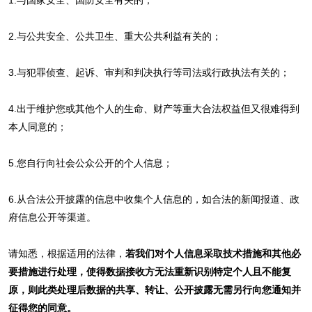
2.与公共安全、公共卫生、重大公共利益有关的；
3.与犯罪侦查、起诉、审判和判决执行等司法或行政执法有关的；
4.出于维护您或其他个人的生命、财产等重大合法权益但又很难得到
本人同意的；
5.您自行向社会公众公开的个人信息；
6.从合法公开披露的信息中收集个人信息的，如合法的新闻报道、政
府信息公开等渠道。
请知悉，根据适用的法律，
若我们对个人信息采取技术措施和其他必
要措施进行处理，使得数据接收方无法重新识别特定个人且不能复
原，则此类处理后数据的共享、转让、公开披露无需另行向您通知并
征得您的同意。