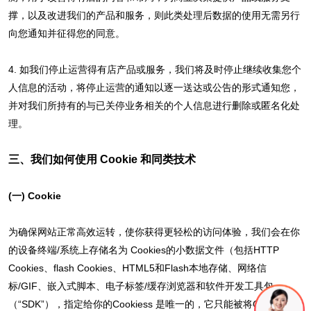
撑，以及改进我们的产品和服务，则此类处理后数据的使用无需另行
向您通知并征得您的同意。
4. 如我们停止运营得有店产品或服务，我们将及时停止继续收集您个
人信息的活动，将停止运营的通知以逐一送达或公告的形式通知您，
并对我们所持有的与已关停业务相关的个人信息进行删除或匿名化处
理。
三、我们如何使用 Cookie 和同类技术
(一) Cookie
为确保网站正常高效运转，使你获得更轻松的访问体验，我们会在你
的设备终端/系统上存储名为 Cookies的小数据文件（包括HTTP
Cookies、flash Cookies、HTML5和Flash本地存储、网络信
标/GIF、嵌入式脚本、电子标签/缓存浏览器和软件开发工具包
（“SDK”），指定给你的Cookiess 是唯一的，它只能被将Cookiess发