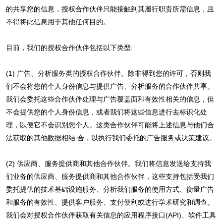
的共享您的信息，授权合作伙伴只能接触到其履行职责所需信息，且
不得将此信息用于其他任何目的。
目前，我们的授权合作伙伴包括以下类型:
(1) 广告、分析服务类的授权合作伙伴。除非得到您的许可，否则我
们不会将您的个人身份信息与提供广告、分析服务的合作伙伴共享。
我们会委托这些合作伙伴处理与广告覆盖面和有效性相关的信息，但
不会提供您的个人身份信息，或者我们将这些信息进行去标识化处
理，以便它不会识别您个人。这类合作伙伴可能将上述信息与他们合
法获取的其他数据相结 合，以执行我们委托的广告服务或决策建议。
(2) 供应商、服务提供商和其他合作伙伴。我们将信息发送给支持我
们业务的供应商、服务提供商和其他合作伙伴，这些支持包括受我们
委托提供的技术基础设施服务、分析我们服务的使用方式、衡量广告
和服务的有效性、提供客户服务、支付便利或进行学术研究和调查。
我们会对授权合作伙伴获取有关信息的应用程序接口(API)、软件工具