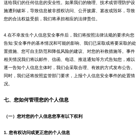
送给我们的任何信息的安全性。如果我们的物理、技术或管理防护设
施遭到破坏，导致信息被非授权访问、公开披露、篡改或毁坏，导致
您的合法权益受损，我们将承担相应的法律责任。
4.在不幸发生个人信息安全事件后，我们将按照法律法规的要求向您
告知:安全事件的基本情况和可能的影响、我们已采取或将要采取的处
置措施、您可自主防范和降低风险的建议、对您的补救措施等。事件
相关情况我们将以邮件、信函、电话、推送通知等方式告知您，难以
逐一告知个人信息主体时，我们会采取合理、有效的方式发布公告。
同时，我们还将按照监管部门要求，上报个人信息安全事件的处置情
况。
七、您如何管理您的个人信息
（一）您对您的个人信息您享有以下权利
1. 您有权访问或更正您的个人信息