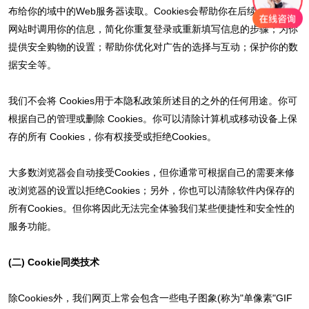
布给你的域中的Web服务器读取。Cookies会帮助你在后续访问我们
网站时调用你的信息，简化你重复登录或重新填写信息的步骤；为你
提供安全购物的设置；帮助你优化对广告的选择与互动；保护你的数
据安全等。
我们不会将 Cookies用于本隐私政策所述目的之外的任何用途。你可
根据自己的管理或删除 Cookies。你可以清除计算机或移动设备上保
存的所有 Cookies，你有权接受或拒绝Cookies。
大多数浏览器会自动接受Cookies，但你通常可根据自己的需要来修
改浏览器的设置以拒绝Cookies；另外，你也可以清除软件内保存的
所有Cookies。但你将因此无法完全体验我们某些便捷性和安全性的
服务功能。
(二) Cookie同类技术
除Cookies外，我们网页上常会包含一些电子图象(称为"单像素"GIF