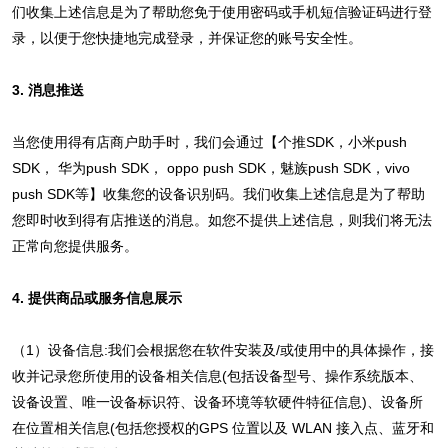
们收集上述信息是为了帮助您免于使用密码或手机短信验证码进行登
录，以便于您快捷地完成登录，并保证您的账号安全性。
3. 消息推送
当您使用得有店商户助手时，我们会通过【个推SDK，小米push
SDK， 华为push SDK， oppo push SDK，魅族push SDK，vivo
push SDK等】收集您的设备识别码。我们收集上述信息是为了帮助
您即时收到得有店推送的消息。如您不提供上述信息，则我们将无法
正常向您提供服务。
4. 提供商品或服务信息展示
（1）设备信息:我们会根据您在软件安装及/或使用中的具体操作，接
收并记录您所使用的设备相关信息(包括设备型号、操作系统版本、
设备设置、唯一设备标识符、设备环境等软硬件特征信息)、设备所
在位置相关信息(包括您授权的GPS 位置以及 WLAN 接入点、蓝牙和