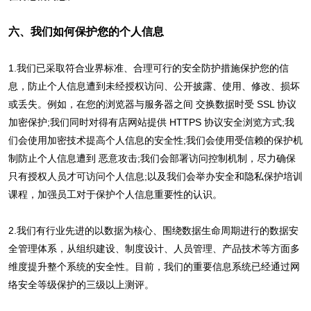
六、我们如何保护您的个人信息
1.我们已采取符合业界标准、合理可行的安全防护措施保护您的信
息，防止个人信息遭到未经授权访问、公开披露、使用、修改、损坏
或丢失。例如，在您的浏览器与服务器之间 交换数据时受 SSL 协议
加密保护;我们同时对得有店网站提供 HTTPS 协议安全浏览方式;我
们会使用加密技术提高个人信息的安全性;我们会使用受信赖的保护机
制防止个人信息遭到 恶意攻击;我们会部署访问控制机制，尽力确保
只有授权人员才可访问个人信息;以及我们会举办安全和隐私保护培训
课程，加强员工对于保护个人信息重要性的认识。
2.我们有行业先进的以数据为核心、围绕数据生命周期进行的数据安
全管理体系，从组织建设、制度设计、人员管理、产品技术等方面多
维度提升整个系统的安全性。目前，我们的重要信息系统已经通过网
络安全等级保护的三级以上测评。