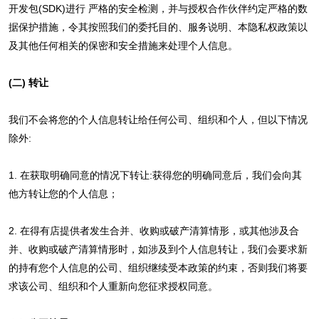
开发包(SDK)进行 严格的安全检测，并与授权合作伙伴约定严格的数
据保护措施，令其按照我们的委托目的、服务说明、本隐私权政策以
及其他任何相关的保密和安全措施来处理个人信息。
(二) 转让
我们不会将您的个人信息转让给任何公司、组织和个人，但以下情况
除外:
1. 在获取明确同意的情况下转让:获得您的明确同意后，我们会向其
他方转让您的个人信息；
2. 在得有店提供者发生合并、收购或破产清算情形，或其他涉及合
并、收购或破产清算情形时，如涉及到个人信息转让，我们会要求新
的持有您个人信息的公司、组织继续受本政策的约束，否则我们将要
求该公司、组织和个人重新向您征求授权同意。