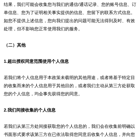
结果，我们可能会收集您与我们的通信/通话记录、您的账号信息、订
单信息、您为了证明相关事实提供的信息、您留下的联系方式信息。
如您不提供上述信息，您向我们提出的问题可能无法得到及时、有效
处理，但不影响您正常使用我们的服务。
（二）其他
1.超出授权同意范围使用个人信息
若我们将个人信息用于本政策未载明的其他用途，或者将基于特定目
的收集而来的个人信息用于其他目的，或者我们主动从第三方处获取
您的个人信息，均会事先获得您的同意。
2.我们间接收集的个人信息
若我们从第三方处间接获取您的个人信息的，我们会在收集前明确以
书面形式要求该第三方在已依法取得您同意后收集个人信息，并向您