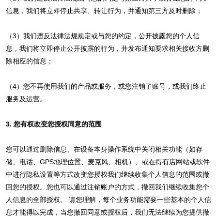
信息，我们将立即停止共享、转让行为，并通知第三方及时删除；
（3）我们违反法律法规规定或与您的约定，公开披露您的个人信
息，我们将立即停止公开披露的行为，并发布通知要求相关接收方删
除相应的信息；
（4）您不再使用我们的产品或服务，或您注销了账号，或我们终止
服务及运营。
3. 您有权改变您授权同意的范围
您可以通过删除信息、在设备本身操作系统中关闭相关功能（如存
储、电话、GPS地理位置、麦克风、相机）、或在得有店网站或软件
中进行隐私设置等方式改变您授权我们继续收集个人信息的范围或撤
回您的授权。您也可以通过注销账户的方式，撤回我们继续收集您个
人信息的全部授权。 请您理解，每个业务功能需要一些基本的个人信
息才能得以完成，当您撤回同意或授权后，我们无法继续为您提供撤