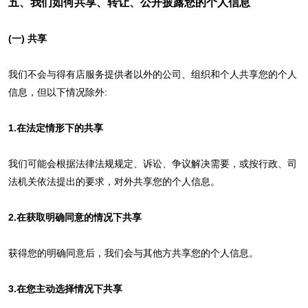
五、我们如何共享、转让、公开披露您的个人信息
(一) 共享
我们不会与得有店服务提供者以外的公司、组织和个人共享您的个人
信息，但以下情况除外:
1.在法定情形下的共享
我们可能会根据法律法规规定、诉讼、争议解决需要，或按行政、司
法机关依法提出的要求，对外共享您的个人信息。
2.在获取明确同意的情况下共享
获得您的明确同意后，我们会与其他方共享您的个人信息。
3.在您主动选择情况下共享