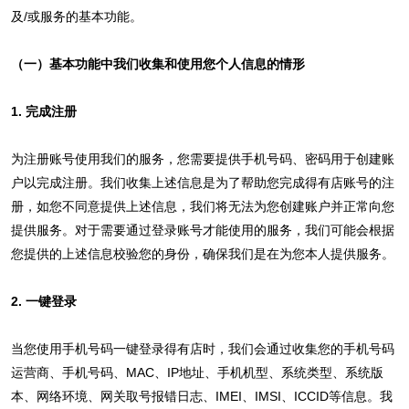
及/或服务的基本功能。
（一）基本功能中我们收集和使用您个人信息的情形
1. 完成注册
为注册账号使用我们的服务，您需要提供手机号码、密码用于创建账
户以完成注册。我们收集上述信息是为了帮助您完成得有店账号的注
册，如您不同意提供上述信息，我们将无法为您创建账户并正常向您
提供服务。对于需要通过登录账号才能使用的服务，我们可能会根据
您提供的上述信息校验您的身份，确保我们是在为您本人提供服务。
2. 一键登录
当您使用手机号码一键登录得有店时，我们会通过收集您的手机号码
运营商、手机号码、MAC、IP地址、手机机型、系统类型、系统版
本、网络环境、网关取号报错日志、IMEI、IMSI、ICCID等信息。我