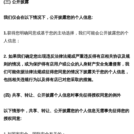
(三) 公开披露
我们仅会在以下情况下，公开披露您的个人信息:
1.
获得您明确同意或基于您的主动选择，我们可能会公开披露您的个
人信息；
2. 如果我们确定您出现违反法律法规或严重违反得有店相关协议及规
则的情况，或为保护得有店用户或公众的人身财产安全免遭侵害，我
们可能依据法律法规或征得您同意的情况下披露关于您的个人信息，
包括相关违规行为以及得有店已对您采取的措施。
(四) 共享、转让、公开披露个人信息时事先征得授权同意的例外
以下情形中，共享、转让、公开披露您的个人信息无需事先征得您的
授权同意:
1.与国家安全、国防安全有关的；