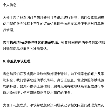
个人信息。
为便于您了解查询订单信息并对订单信息进行管理，我们会收集您在
使用我们服务过程中产生的订单信息用于向您展示及便于您对订单进
行管理。
您可额外填写/选择包括其他联系电话、
收货时间在内的更多附加信息
以确保商品或服务的准确送达。
6. 客服及争议处理
当您与我们联系或提出争议纠纷处理申请时，为了保障您的账户及系
统安全，我们需要您提供手机号码、身份证信息、营业执照等以核验
您的身份。如您不提供上述信息，您将无法有效地联系客服或进行争
议纠纷处理，但不影响您正常使用我们的服务。
为便于与您联系、尽快帮助您解决问题或记录相关问题的处理方案及