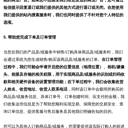
短信提示回复退订或我们提供的其他方式进行退订或关闭。在您使用
我们提供的站内搜索服务时，我们也同时提供了不针对您个人特征的
选项。
5. 帮助您完成下单及订单管理
当您在我们的产品及/或服务中销售/订购具体商品及/或服务时，我们
会通过系统为您生成销售/购买该商品及/或服务的订单。
在订单管理
过程中，我们可能会申请开启您的位置信息（地理位置）、相机/摄像
头、相册及存储的相关权限，用于实现商品及/或服务的识别或扫码收
款和相关硬件设备的设置管理功能；在下单过程中，我们会收集收货
人姓名、收货地址、收货人联系电话
，同时该订单中会载明所购买的
商品及/或服务信息、具体订单号、订单创建时间、应支付的金额，我
们收集这些信息是为了帮助您顺利实现交易、保障您的交易安全、查
询订单信息、提供客服与售后服务及其他我们明确告知的目的。
您可以为其他人订购商品及/或服务，您需要提供该实际订购人的前述