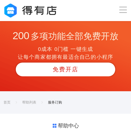
200
多项功能全部免费开放
0成本 0门槛 一键生成
让每个商家都拥有最适合自己的小程序
免费开店
首页
帮助列表
服务订购
帮助中心