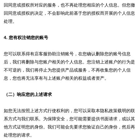
回同意或授权所对应的服务，也不再处理您相应的个人信息。但您撤
回同意或授权的决定，不会影响此前基于您的授权而开展的个人信息
处理。
4. 您有权注销您的账号
您可以联系得有店客服协助注销账号，在您确认删除您的账号信息
后，我们将删除与您账户相关的个人信息。您注销上述账户的行为是
不可逆的，我们将停止为您提供产品或服务，不再收集您的个人信
息，您也将无法享有与上述账户相关的权益或者资产。
（二）响应您的上述请求
如您无法按照上述方式行使权利的，您可以采取本隐私政策载明的联
系方式与我们联系。为保障安全，您可能需要提供书面请求，或以其
他方式证明您的身份。我们可能会先要求您验证自己的身份，然后再
处理您的请求。