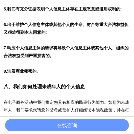
5.我们有充分证据表明个人信息主体存在主观恶意或滥用权利的;
6.出于维护个人信息主体或其他个人的生命、财产等重大合法权益但
又很难得到本人同意的;
7.响应个人信息主体的请求将导致个人信息主体或其他个人、组织的
合法权益受到严重损害的;
8.涉及商业秘密的。
八、我们如何处理未成年人的个人信息
在电子商务活动中我们推定您具有相应的民事行为能力。如您为未成
年人，我们要求您请您的父母或监护人仔细阅读本隐私政策，并在征
得您的父母或监护人同意的前提下使用我们的服务或向我们提供信
在线咨询
息。