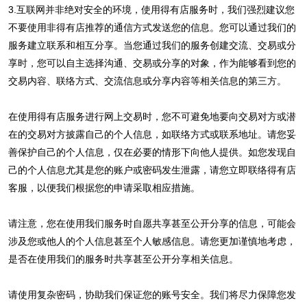
3.互联网并非绝对安全的环境，使用得有店服务时，我们强烈建议您
不要使用非得有店推荐的通信方式发送您的信息。您可以通过我们的
服务建立联系和相互分享。当您通过我们的服务创建交流、交易或分
享时，您可以自主选择沟通、交易或分享的对象，作为能够看到您的
交易内容、联络方式、交流信息或分享内容等相关信息的第三方。
在使用得有店服务进行网上交易时，您不可避免地要向交易对方或潜
在的交易对方披露自己的个人信息，如联络方式或联系地址。请您妥
善保护自己的个人信息，仅在必要的情形下向他人提供。如您发现自
己的个人信息尤其是您的账户或密码发生泄露，请您立即联络得有店
客服，以便我们根据您的申请采取相应措施。
请注意，您在使用我们服务时自愿共享甚至公开分享的信息，可能会
涉及您或他人的个人信息甚至个人敏感信息。请您更加谨慎地考虑，
是否在使用我们的服务时共享甚至公开分享相关信息。
请使用复杂密码，协助我们保证您的账号安全。我们将尽力保障您发