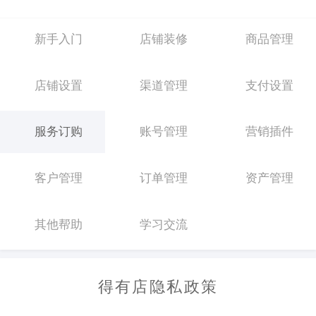
新手入门
店铺装修
商品管理
店铺设置
渠道管理
支付设置
服务订购
账号管理
营销插件
客户管理
订单管理
资产管理
其他帮助
学习交流
得有店隐私政策