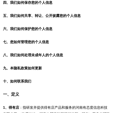
四、我们如何保存您的个人信息
五、我们如何共享、转让、公开披露您的个人信息
六、我们如何保护您的个人信息
七、您如何管理您的个人信息
八、我们如何处理未成年人的个人信息
九、本隐私政策如何更新
十、如何联系我们
一、定义
1、得有店
：指研发并提供得有店产品和服务的河南有态度信息科技