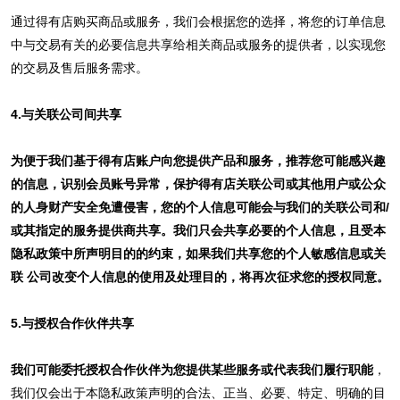
通过得有店购买商品或服务，我们会根据您的选择，将您的订单信息
中与交易有关的必要信息共享给相关商品或服务的提供者，以实现您
的交易及售后服务需求。
4.与关联公司间共享
为便于我们基于得有店账户向您提供产品和服务，推荐您可能感兴趣
的信息，识别会员账号异常，保护得有店关联公司或其他用户或公众
的人身财产安全免遭侵害，您的个人信息可能会与我们的关联公司和/
或其指定的服务提供商共享。我们只会共享必要的个人信息，且受本
隐私政策中所声明目的的约束，如果我们共享您的个人敏感信息或关
联 公司改变个人信息的使用及处理目的，将再次征求您的授权同意。
5.与授权合作伙伴共享
我们可能委托授权合作伙伴为您提供某些服务或代表我们履行职能
，
我们仅会出于本隐私政策声明的合法、正当、必要、特定、明确的目