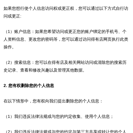
如果您想行使个人信息访问权或更正权，您可以通过以下方式自行访
问或更正:
（1）账户信息：如果您希望访问或更正您的账户绑定的手机号、个
人资料信息、更改您的密码等，您可以通过访问得有店网页执行此类
操作。
（2）搜索信息：您可以在得有店及相关网站访问或清除您的搜索历
史记录、查看和修改兴趣以及管理其他数据。
2. 您有权删除您的个人信息
在以下情形中，您有权向我们提出删除您的个人信息：
（1）我们违反法律法规或与您的约定收集、使用个人信息；
（2）我们违反法律法规或与您的约定与第三方共享或转让您的个人