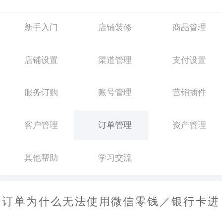
新手入门
店铺装修
商品管理
店铺设置
渠道管理
支付设置
服务订购
账号管理
营销插件
客户管理
订单管理
资产管理
其他帮助
学习交流
订单为什么无法使用微信零钱／银行卡进