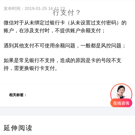
发布时间：2019-01-25 16:41:23
行支付？
微信对于从未绑定过银行卡（从未设置过支付密码）的
账户，在涉及支付时，不提供账户余额支付；
遇到其他支付不可使用余额问题，一般都是风控问题；
如果是常见银行不支持，造成的原因是卡的号段不支
持，需更换银行卡支付。
相关标签：
延伸阅读