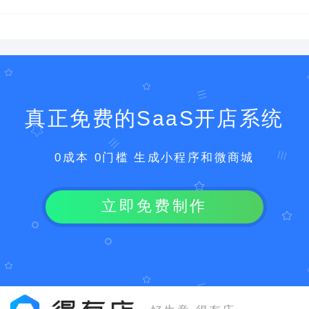
真正免费的SaaS开店系统
0成本 0门槛 生成小程序和微商城
立即免费制作