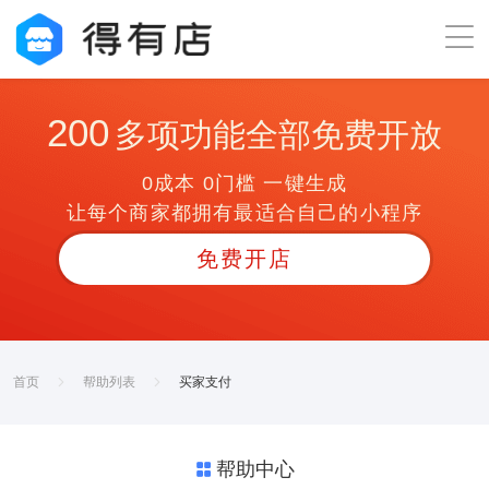
200
多项功能全部免费开放
0成本 0门槛 一键生成
让每个商家都拥有最适合自己的小程序
免费开店
首页
帮助列表
买家支付
帮助中心