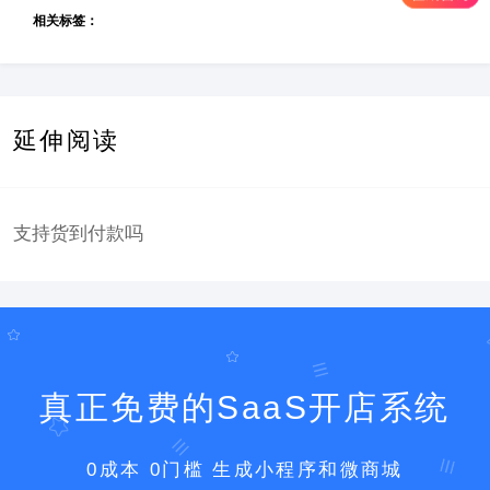
相关标签：
延伸阅读
支持货到付款吗
真正免费的SaaS开店系统
0成本 0门槛 生成小程序和微商城