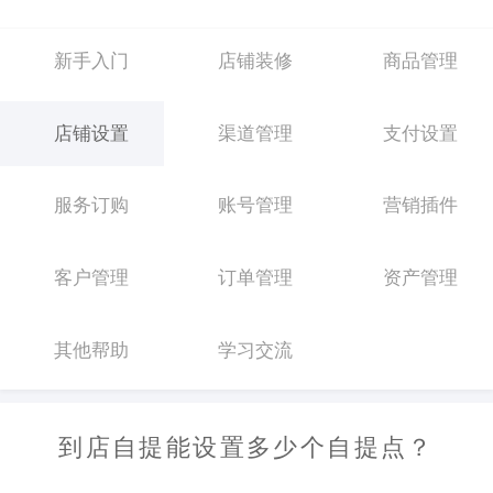
新手入门
店铺装修
商品管理
店铺设置
渠道管理
支付设置
服务订购
账号管理
营销插件
客户管理
订单管理
资产管理
其他帮助
学习交流
到店自提能设置多少个自提点？