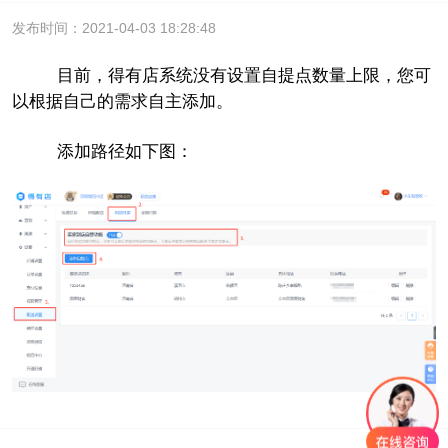
发布时间：2021-04-03 18:28:48
目前，得有店系统没有设置自提点数量上限，您可
以根据自己的需求自主添加。
添加路径如下图：