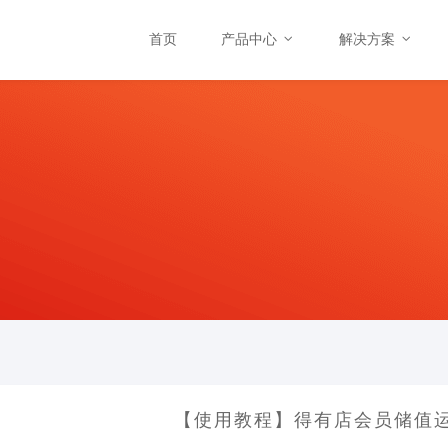
首页
产品中心
解决方案
【使用教程】得有店会员储值