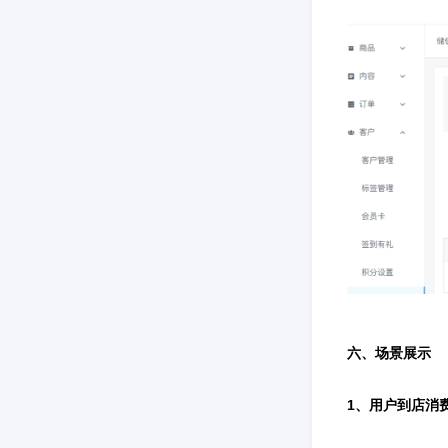
六、场景展示
1、用户到店消