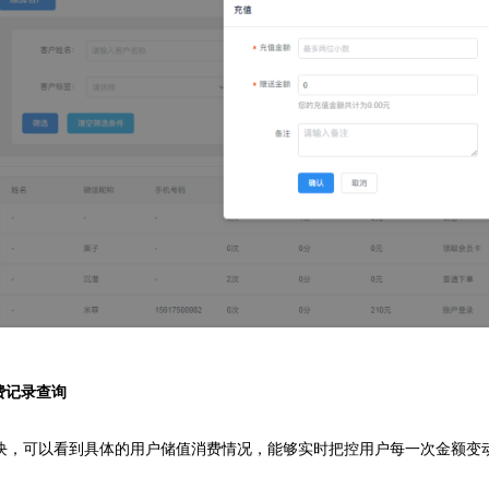
费记录查询
模块，可以看到具体的用户储值消费情况，能够实时把控用户每一次金额变