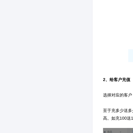
2、给客户充值
选择对应的客户
至于充多少送多
高。如充100送