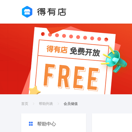
首页
帮助列表
会员储值
帮助中心