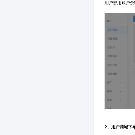
用户想用账户余
2、用户商城下