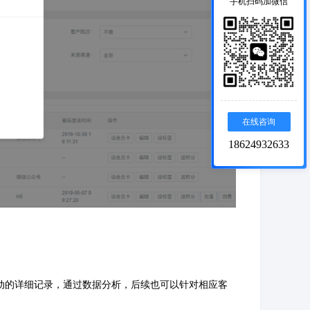
手机扫码加微信
在线咨询
18624932633
动的详细记录，通过数据分析，后续也可以针对相应客