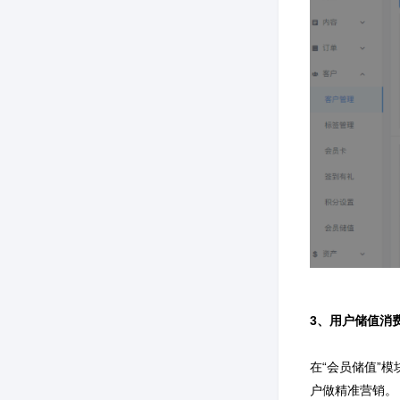
3、用户储值消
在“会员储值”
户做精准营销。