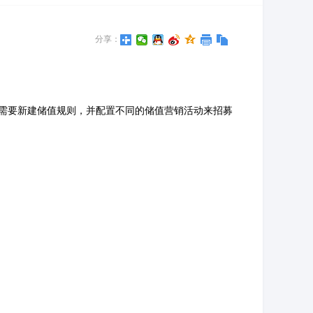
分享：
需要新建储值规则，并配置不同的储值营销活动来招募