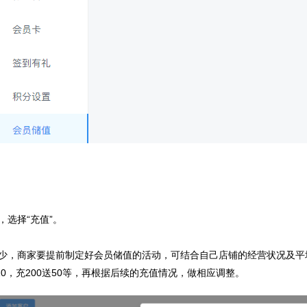
，选择“充值”。
少，商家要提前制定好会员储值的活动，可结合自己店铺的经营状况及平
10，充200送50等，再根据后续的充值情况，做相应调整。