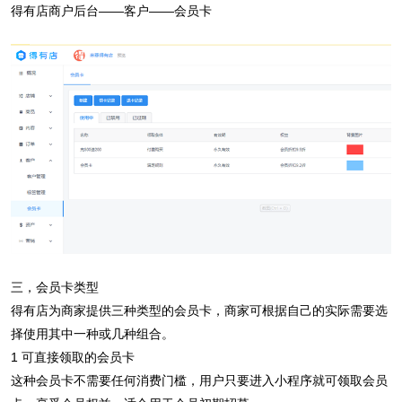
得有店商户后台——客户——会员卡
三，会员卡类型
得有店为商家提供三种类型的会员卡，商家可根据自己的实际需要选
择使用其中一种或几种组合。
1 可直接领取的会员卡
这种会员卡不需要任何消费门槛，用户只要进入小程序就可领取会员