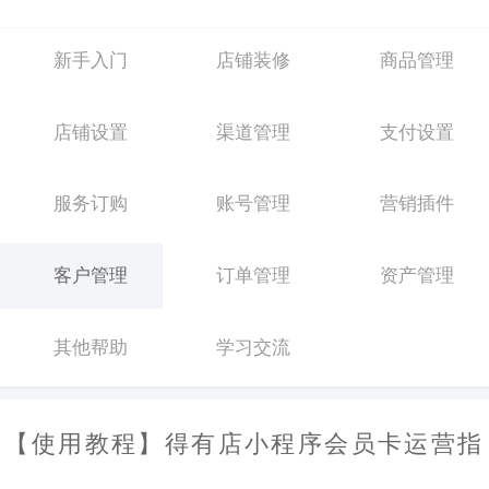
新手入门
店铺装修
商品管理
店铺设置
渠道管理
支付设置
服务订购
账号管理
营销插件
客户管理
订单管理
资产管理
其他帮助
学习交流
【使用教程】得有店小程序会员卡运营指