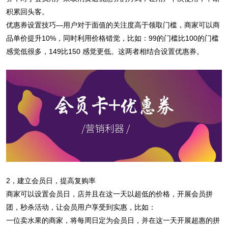
积累回头客。
优惠券设置技巧—用户对于面值的关注度高于领取门槛，商家可以商
品单价提升10%，同时利用价格错觉，比如：99的门槛比100的门槛
感觉低很多，149比150 感觉更低。这两者相结合设置优惠券。
2，建立会员日，提高复购率
商家可以设置会员日，店并且在这一天以超低的价格，开展会员拼
团，秒杀活动，让会员用户享受到实惠，比如：
一位卖水果的商家，将每周日定为会员日，并在这一天开展超惠的拼