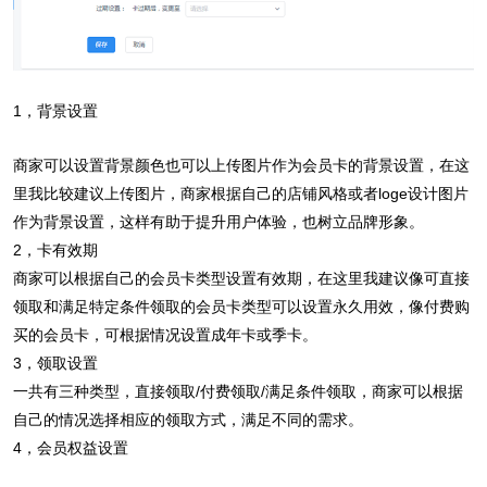
1，背景设置
商家可以设置背景颜色也可以上传图片作为会员卡的背景设置，在这
里我比较建议上传图片，商家根据自己的店铺风格或者loge设计图片
作为背景设置，这样有助于提升用户体验，也树立品牌形象。
2，卡有效期
商家可以根据自己的会员卡类型设置有效期，在这里我建议像可直接
领取和满足特定条件领取的会员卡类型可以设置永久用效，像付费购
买的会员卡，可根据情况设置成年卡或季卡。
3，领取设置
一共有三种类型，直接领取/付费领取/满足条件领取，商家可以根据
自己的情况选择相应的领取方式，满足不同的需求。
4，会员权益设置