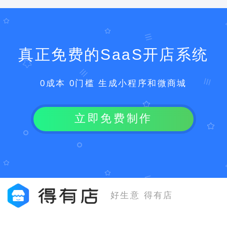
真正免费的SaaS开店系统
0成本 0门槛 生成小程序和微商城
立即免费制作
好生意 得有店