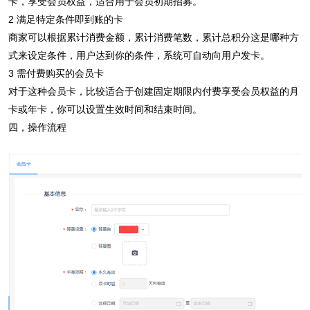
卡，享受会员权益，适合用于会员初期招募。
2 满足特定条件即到账的卡
商家可以根据累计消费金额，累计消费笔数，累计总积分这是哪种方
式来设定条件，用户达到你的条件，系统可自动向用户发卡。
3 需付费购买的会员卡
对于这种会员卡，比较适合于创建固定期限内付费享受会员权益的月
卡或年卡，你可以设置生效时间和结束时间。
四，操作流程