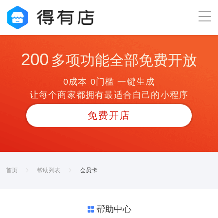
200
多项功能全部免费开放
0成本 0门槛 一键生成
让每个商家都拥有最适合自己的小程序
免费开店
首页
帮助列表
会员卡
帮助中心