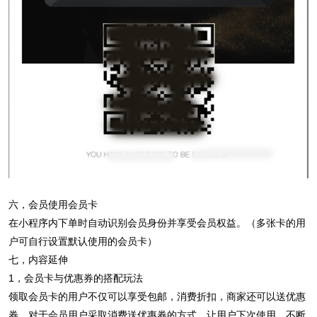
六，会员使用会员卡
在小程序内下单时自动识别会员身份并享受会员权益。（多张卡的用
户可自行设置默认使用的会员卡）
七，内容延伸
1，会员卡与优惠券的搭配玩法
领取会员卡的用户不仅可以享受包邮，消费折扣，商家还可以送优惠
券，对于会员用户采取消费送优惠券的方式，让用户下次使用，不断