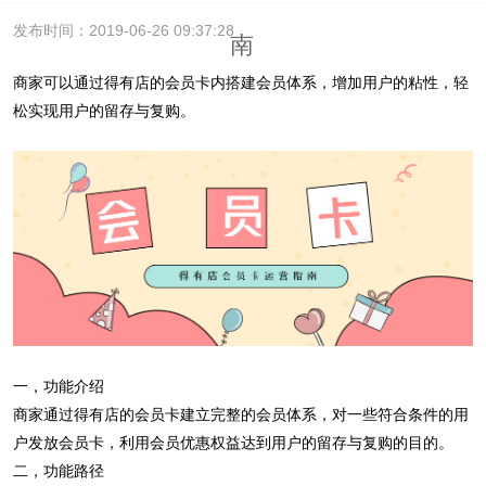
发布时间：2019-06-26 09:37:28
南
商家可以通过得有店的会员卡内搭建会员体系，增加用户的粘性，轻
松实现用户的留存与复购。
一，功能介绍
商家通过得有店的会员卡建立完整的会员体系，对一些符合条件的用
户发放会员卡，利用会员优惠权益达到用户的留存与复购的目的。
二，功能路径