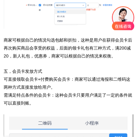
商家可根据自己的情况勾选包邮和折扣，这种是用户在获得会员卡后
再次购买商品会享受的权益，后面的领卡礼包有三种方式，满200减
20，新人礼包，优惠券，商家可以根据自己的情况来权衡。
五，会员卡发放方式
可直接领取会员卡+付费购买会员卡：商家可以通过海报和二维码这
两种方式直接发放给用户。
需满足特点条件的会员卡：这种会员卡只要用户满足了一定的条件就
可以直接到账。