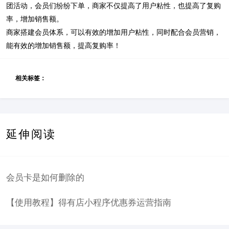
团活动，会员们纷纷下单，商家不仅提高了用户粘性，也提高了复购
率，增加销售额。
商家搭建会员体系，可以有效的增加用户粘性，同时配合会员营销，
能有效的增加销售额，提高复购率！
相关标签：
延伸阅读
会员卡是如何删除的
【使用教程】得有店小程序优惠券运营指南